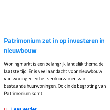
Patrimonium zet in op investeren in
nieuwbouw
Woningmarkt is een belangrijk landelijk thema de
laatste tijd. Er is veel aandacht voor nieuwbouw
van woningen en het verduurzamen van
bestaande huurwoningen. Ook in de begroting van
Patrimonium komt...
Lees verder