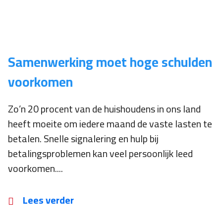
Samenwerking moet hoge schulden
voorkomen
Zo’n 20 procent van de huishoudens in ons land
heeft moeite om iedere maand de vaste lasten te
betalen. Snelle signalering en hulp bij
betalingsproblemen kan veel persoonlijk leed
voorkomen....
Lees verder