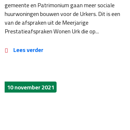
gemeente en Patrimonium gaan meer sociale
huurwoningen bouwen voor de Urkers. Dit is een
van de afspraken uit de Meerjarige
Prestatieafspraken Wonen Urk die op...
Lees verder
10 november 2021