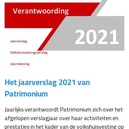
Het jaarverslag 2021 van
Patrimonium
Jaarlijks verantwoordt Patrimonium zich over het
afgelopen verslagjaar over haar activiteiten en
prestaties in het kader van de volkshuisvesting op