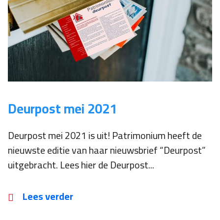
Deurpost mei 2021
Deurpost mei 2021 is uit! Patrimonium heeft de
nieuwste editie van haar nieuwsbrief “Deurpost”
uitgebracht. Lees hier de Deurpost...
Lees verder