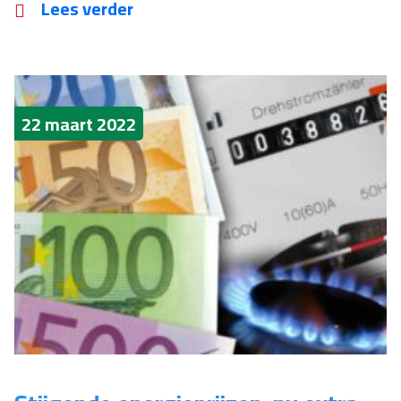
Lees verder
22 maart 2022