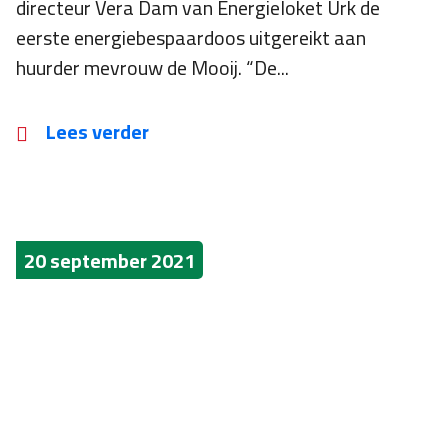
directeur Vera Dam van Energieloket Urk de
eerste energiebespaardoos uitgereikt aan
huurder mevrouw de Mooij. “De...
Lees verder
20 september 2021