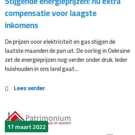
Stijgende energieprijzen: nu extra
compensatie voor laagste
inkomens
De prijzen voor elektriciteit en gas stijgen de
laatste maanden de pan uit. De oorlog in Oekraine
zet de energieprijzen nog verder onder druk. Ieder
huishouden in ons land gaat...
Lees verder
17 maart 2022