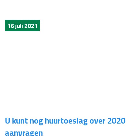
16 juli 2021
U kunt nog huurtoeslag over 2020
aanvragen