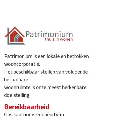
Patrimonium is een lokale en betrokken
wooncorporatie.
Het beschikbaar stellen van voldoende
betaalbare
woonruimte is onze meest herkenbare
doelstelling.
Bereikbaarheid
Ons kantoor is geopend van