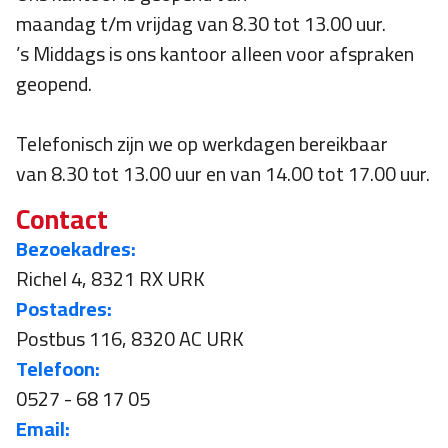
maandag t/m vrijdag van 8.30 tot 13.00 uur.
’s Middags is ons kantoor alleen voor afspraken
geopend.
Telefonisch zijn we op werkdagen bereikbaar
van 8.30 tot 13.00 uur en van 14.00 tot 17.00 uur.
Contact
Bezoekadres:
Richel 4, 8321 RX URK
Postadres:
Postbus 116, 8320 AC URK
Telefoon:
0527 - 68 17 05
Email: