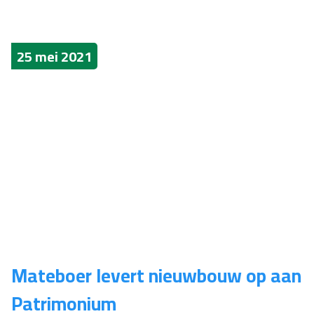
25 mei 2021
Mateboer levert nieuwbouw op aan
Patrimonium