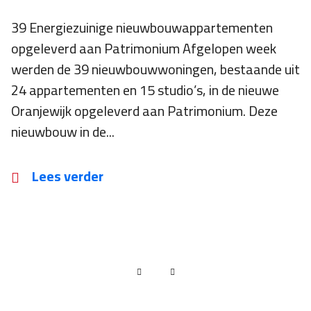
39 Energiezuinige nieuwbouwappartementen
opgeleverd aan Patrimonium Afgelopen week
werden de 39 nieuwbouwwoningen, bestaande uit
24 appartementen en 15 studio’s, in de nieuwe
Oranjewijk opgeleverd aan Patrimonium. Deze
nieuwbouw in de...
Lees verder