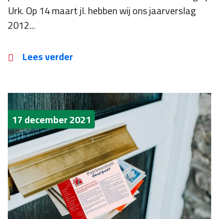
Urk. Op 14 maart jl. hebben wij ons jaarverslag
2012...
Lees verder
17 december 2021