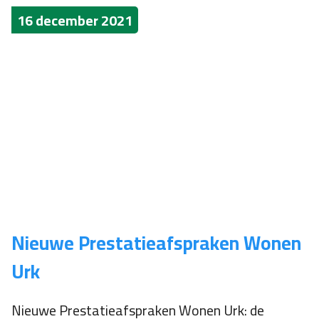
16 december 2021
Nieuwe Prestatieafspraken Wonen
Urk
Nieuwe Prestatieafspraken Wonen Urk: de