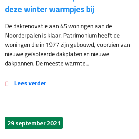
deze winter warmpjes bij
De dakrenovatie aan 45 woningen aan de
Noorderpalen is klaar. Patrimonium heeft de
woningen die in 1977 zijn gebouwd, voorzien van
nieuwe geïsoleerde dakplaten en nieuwe
dakpannen. De meeste warmte...
Lees verder
29 september 2021