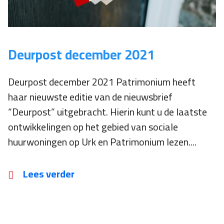
Deurpost december 2021
Deurpost december 2021 Patrimonium heeft
haar nieuwste editie van de nieuwsbrief
“Deurpost” uitgebracht. Hierin kunt u de laatste
ontwikkelingen op het gebied van sociale
huurwoningen op Urk en Patrimonium lezen....
Lees verder