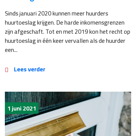
Sinds januari 2020 kunnen meer huurders
huurtoeslag krijgen. De harde inkomensgrenzen
zijn afgeschaft. Tot en met 2019 kon het recht op
huurtoeslag in één keer vervallen als de huurder
een...
Lees verder
1 juni 2021