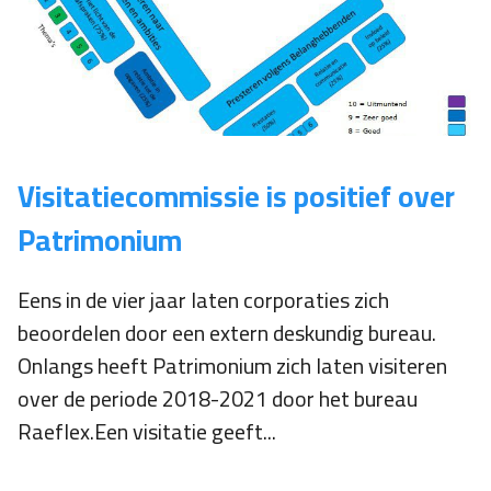
Visitatiecommissie is positief over
Patrimonium
Eens in de vier jaar laten corporaties zich
beoordelen door een extern deskundig bureau.
Onlangs heeft Patrimonium zich laten visiteren
over de periode 2018-2021 door het bureau
Raeflex.Een visitatie geeft...