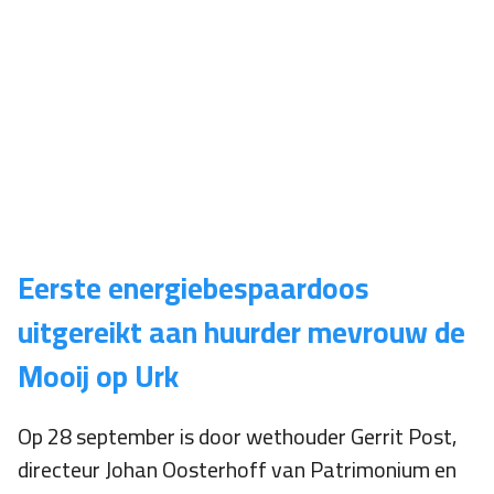
Eerste energiebespaardoos
uitgereikt aan huurder mevrouw de
Mooij op Urk
Op 28 september is door wethouder Gerrit Post,
directeur Johan Oosterhoff van Patrimonium en