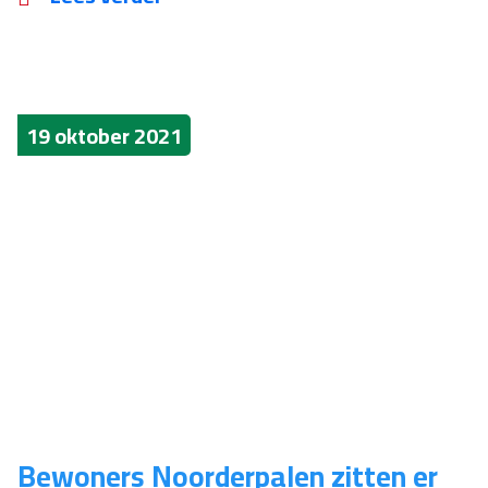
19 oktober 2021
Bewoners Noorderpalen zitten er