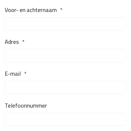
Voor- en achternaam
*
Adres
*
E-mail
*
Telefoonnummer