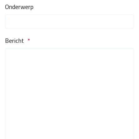
Onderwerp
Bericht
*