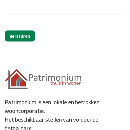
Patrimonium is een lokale en betrokken
wooncorporatie.
Het beschikbaar stellen van voldoende
betaalbare