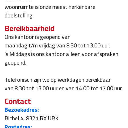
woonruimte is onze meest herkenbare
doelstelling.
Bereikbaarheid
Ons kantoor is geopend van
maandag t/m vrijdag van 8.30 tot 13.00 uur.
’s Middags is ons kantoor alleen voor afspraken
geopend.
Telefonisch zijn we op werkdagen bereikbaar
van 8.30 tot 13.00 uur en van 14.00 tot 17.00 uur.
Contact
Bezoekadres:
Richel 4, 8321 RX URK
Postadres: