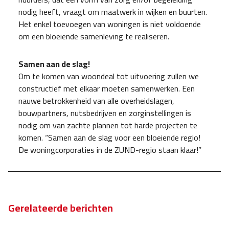
nodig heeft, vraagt om maatwerk in wijken en buurten.
Het enkel toevoegen van woningen is niet voldoende
om een bloeiende samenleving te realiseren.
Samen aan de slag!
Om te komen van woondeal tot uitvoering zullen we
constructief met elkaar moeten samenwerken. Een
nauwe betrokkenheid van alle overheidslagen,
bouwpartners, nutsbedrijven en zorginstellingen is
nodig om van zachte plannen tot harde projecten te
komen. “Samen aan de slag voor een bloeiende regio!
De woningcorporaties in de ZUND-regio staan klaar!”
Gerelateerde berichten