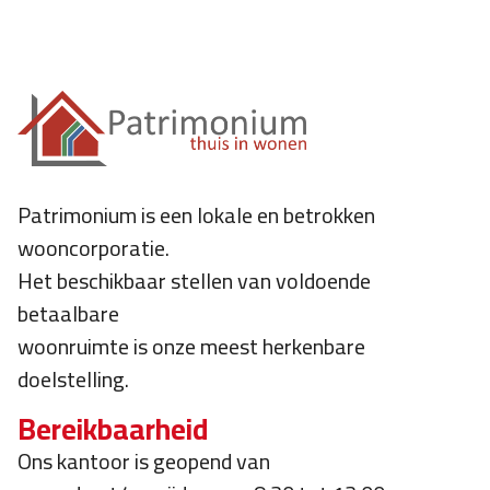
Patrimonium is een lokale en betrokken
wooncorporatie.
Het beschikbaar stellen van voldoende
betaalbare
woonruimte is onze meest herkenbare
doelstelling.
Bereikbaarheid
Ons kantoor is geopend van