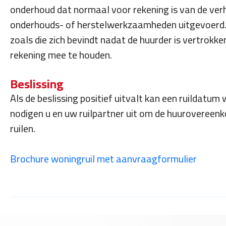
onderhoud dat normaal voor rekening is van de verh
onderhouds- of herstelwerkzaamheden uitgevoerd.
zoals die zich bevindt nadat de huurder is vertrokke
rekening mee te houden.
Beslissing
Als de beslissing positief uitvalt kan een ruildat
nodigen u en uw ruilpartner uit om de huurovereen
ruilen.
Brochure woningruil met aanvraagformulier