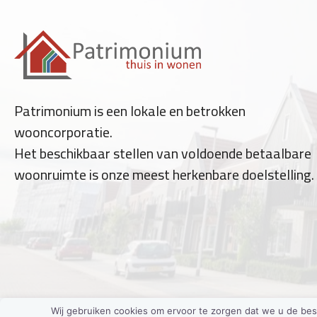
Patrimonium is een lokale en betrokken
wooncorporatie.
Het beschikbaar stellen van voldoende betaalbare
woonruimte is onze meest herkenbare doelstelling.
Wij gebruiken cookies om ervoor te zorgen dat we u de bes