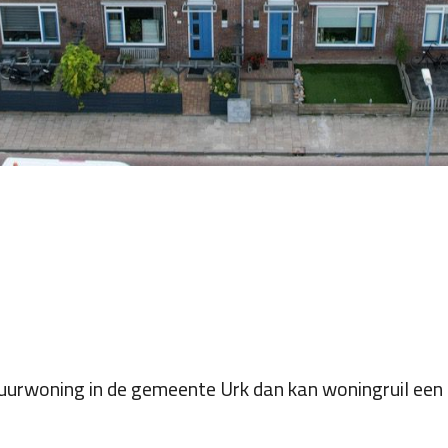
huurwoning in de gemeente Urk dan kan woningruil een