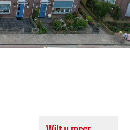
Wilt u meer