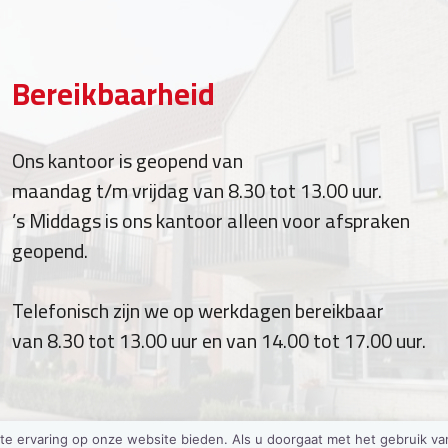
Bereikbaarheid
Ons kantoor is geopend van
maandag t/m vrijdag van 8.30 tot 13.00 uur.
’s Middags is ons kantoor alleen voor afspraken
geopend.
Telefonisch zijn we op werkdagen bereikbaar
van 8.30 tot 13.00 uur en van 14.00 tot 17.00 uur.
te ervaring op onze website bieden. Als u doorgaat met het gebruik van