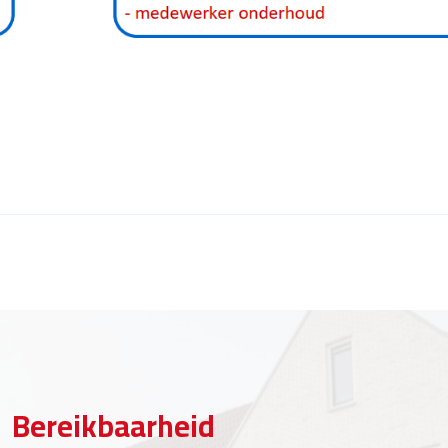
Bereikbaarheid