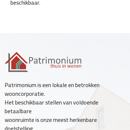
beschikbaar.
Patrimonium is een lokale en betrokken
wooncorporatie.
Het beschikbaar stellen van voldoende
betaalbare
woonruimte is onze meest herkenbare
doelstelling.