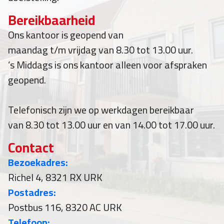
Bereikbaarheid
Ons kantoor is geopend van
maandag t/m vrijdag van 8.30 tot 13.00 uur.
’s Middags is ons kantoor alleen voor afspraken
geopend.
Telefonisch zijn we op werkdagen bereikbaar
van 8.30 tot 13.00 uur en van 14.00 tot 17.00 uur.
Contact
Bezoekadres:
Richel 4, 8321 RX URK
Postadres:
Postbus 116, 8320 AC URK
Telefoon: