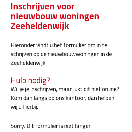
Inschrijven voor
nieuwbouw woningen
Zeeheldenwijk
Hieronder vindt u het formulier om in te
schrijven op de nieuwbouwwoningen in de
Zeeheldenwijk.
Hulp nodig?
Wil je je inschrijven, maar lukt dit niet online?
Kom dan langs op ons kantoor, dan helpen
wij u hierbij.
Sorry. Dit formulier is niet langer