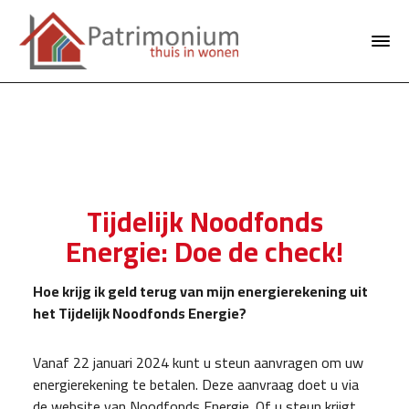
Tijdelijk Noodfonds
Energie: Doe de check!
Hoe krijg ik geld terug van mijn energierekening uit
het Tijdelijk Noodfonds Energie?
Vanaf 22 januari 2024 kunt u steun aanvragen om uw
energierekening te betalen. Deze aanvraag doet u via
de website van Noodfonds Energie. Of u steun krijgt,