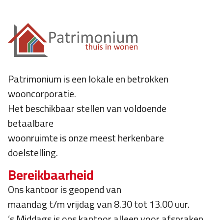
Patrimonium is een lokale en betrokken
wooncorporatie.
Het beschikbaar stellen van voldoende
betaalbare
woonruimte is onze meest herkenbare
doelstelling.
Bereikbaarheid
Ons kantoor is geopend van
maandag t/m vrijdag van 8.30 tot 13.00 uur.
’s Middags is ons kantoor alleen voor afspraken