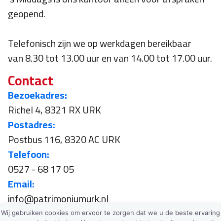
geopend.
Telefonisch zijn we op werkdagen bereikbaar
van 8.30 tot 13.00 uur en van 14.00 tot 17.00 uur.
Contact
Bezoekadres:
Richel 4, 8321 RX URK
Postadres:
Postbus 116, 8320 AC URK
Telefoon:
0527 - 68 17 05
Email:
info@patrimoniumurk.nl
Wij gebruiken cookies om ervoor te zorgen dat we u de beste ervaring