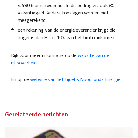
4.480 (samenwonend). In dit bedrag zit ook 8%
vakantiegeld. Andere toeslagen worden niet
meegerekend.
een rekening van de energieleverancier krijgt die
hoger is dan 8 tot 10% van het bruto-inkomen.
Kijk voor meer informatie op de
website van de
rijksoverheid
En op de
website van het tijdelijk Noodfonds Energie
Gerelateerde berichten