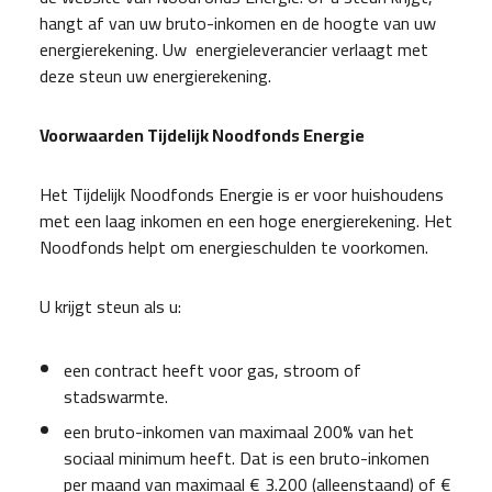
hangt af van uw bruto-inkomen en de hoogte van uw
energierekening. Uw energieleverancier verlaagt met
deze steun uw energierekening.
Voorwaarden Tijdelijk Noodfonds Energie
Het Tijdelijk Noodfonds Energie is er voor huishoudens
met een laag inkomen en een hoge energierekening. Het
Noodfonds helpt om energieschulden te voorkomen.
U krijgt steun als u:
een contract heeft voor gas, stroom of
stadswarmte.
een bruto-inkomen van maximaal 200% van het
sociaal minimum heeft. Dat is een bruto-inkomen
per maand van maximaal € 3.200 (alleenstaand) of €